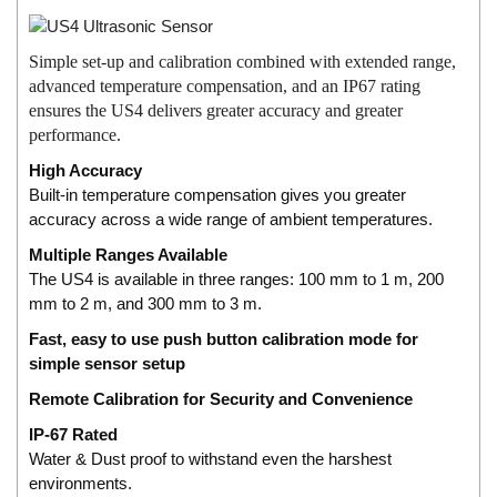
Simple set-up and calibration combined with extended range,
advanced temperature compensation, and an IP67 rating
ensures the US4 delivers greater accuracy and greater
performance.
High Accuracy
Built-in temperature compensation gives you greater
accuracy across a wide range of ambient temperatures.
Multiple Ranges Available
The US4 is available in three ranges: 100 mm to 1 m, 200
mm to 2 m, and 300 mm to 3 m.
Fast, easy to use push button calibration mode for
simple sensor setup
Remote Calibration for Security and Convenience
IP-67 Rated
Water & Dust proof to withstand even the harshest
environments.