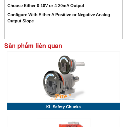
Choose Either 0-10V or 4-20mA Output
Configure With Either A Positive or Negative Analog
Output Slope
Sản phẩm liên quan
KL Safety Chucks