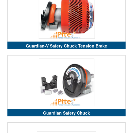
Guardian-V Safety Chuck Tension Brake
Guardian Safety Chuck