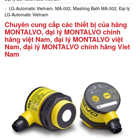
LG-Automatic Vietnam, MA-002, Mashing Bath MA-002, Đại lý
LG-Automatic Vietnam
Chuyên cung cấp các thiết bị của hãng
MONTALVO, đại lý MONTALVO chính
hãng việt Nam, đại lý MONTALVO việt
Nam, đại lý MONTALVO chính hãng Viet
Nam