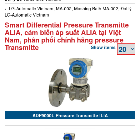
LG-Automatic Vietnam, MA-002, Mashing Bath MA-002, Đại lý
LG-Automatic Vietnam
Smart Differential Pressure Transmitte
ALIA, cảm biến áp suất ALIA tại Việt
Nam, phân phối chính hãng pressure
Transmitte
Show items
ADP9000L Pressure Transmitte ILIA