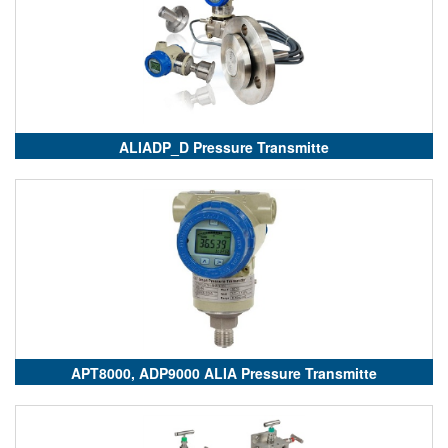
ALIADP_D Pressure Transmitte
APT8000, ADP9000 ALIA Pressure Transmitte