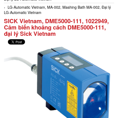
LG-Automatic Vietnam, MA-002, Mashing Bath MA-002, Đại lý
LG-Automatic Vietnam
SICK Vietnam, DME5000-111, 1022949,
Cảm biến khoảng cách DME5000-111,
đại lý Sick Vietnam