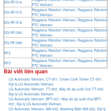
DG-RF/314
PTC Vietnam
Reggiana Riduttori Vietnam, Reggiana Riduttori
DG-RF/315
PTC Vietnam
Reggiana Riduttori Vietnam, Reggiana Riduttori
DG-RF/316
PTC Vietnam
Reggiana Riduttori Vietnam, Reggiana Riduttori
DG-RF/392
PTC Vietnam
Reggiana Riduttori Vietnam, Reggiana Riduttori
DG-RF/396
PTC Vietnam
Reggiana Riduttori Vietnam, Reggiana Riduttori
RF2
PTC Vietnam
Reggiana Riduttori Vietnam, Reggiana Riduttori
RF5
PTC Vietnam
Bài viết liên quan
LG-Automatic Vietnam, CT-001, Crown Cork Tester CT-001,
Đại lý LG-Automatic Vietnam
LG-Automatic Vietnam, TT-002, Máy đo áp suất Co2 TT-002,
Đại lý LG-Automatic Vietnam
LG-Automatic Vietnam, BPT-001, Máy đo áp suất chai BPT-
001, Đại lý LG-Automatic Vietnam
LG-Automatic Vietnam, MA-002, Mashing Bath MA-002, Đại lý