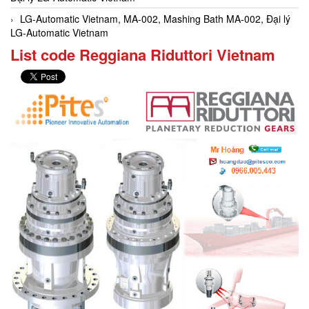
LG-Automatic Vietnam, MA-002, Mashing Bath MA-002, Đại lý
LG-Automatic Vietnam
List code Reggiana Riduttori Vietnam