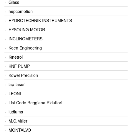
Glass
hepcomotion
HYDROTECHNIK INSTRUMENTS
HYSOUNG MOTOR
INCLINOMETERS
Keen Engineering
Kinetrol
KNF PUMP
Kowel Precision
lap-laser
LEONI
List Code Reggiana Riduttori
ludlums
M.C.Miller
MONTALVO