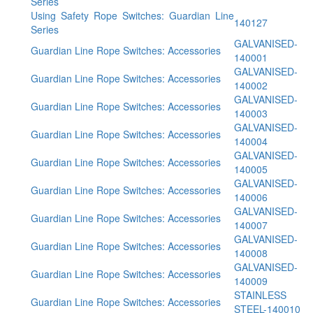
Series
Using Safety Rope Switches: Guardian Line
140127
Series
GALVANISED-
Guardian Line Rope Switches: Accessories
140001
GALVANISED-
Guardian Line Rope Switches: Accessories
140002
GALVANISED-
Guardian Line Rope Switches: Accessories
140003
GALVANISED-
Guardian Line Rope Switches: Accessories
140004
GALVANISED-
Guardian Line Rope Switches: Accessories
140005
GALVANISED-
Guardian Line Rope Switches: Accessories
140006
GALVANISED-
Guardian Line Rope Switches: Accessories
140007
GALVANISED-
Guardian Line Rope Switches: Accessories
140008
GALVANISED-
Guardian Line Rope Switches: Accessories
140009
STAINLESS
Guardian Line Rope Switches: Accessories
STEEL-140010