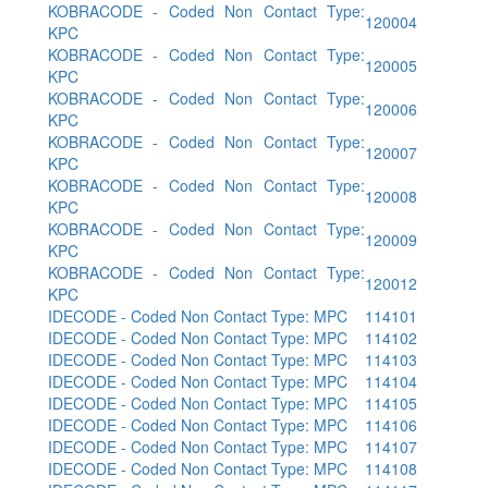
KOBRACODE - Coded Non Contact Type:
120004
KPC
KOBRACODE - Coded Non Contact Type:
120005
KPC
KOBRACODE - Coded Non Contact Type:
120006
KPC
KOBRACODE - Coded Non Contact Type:
120007
KPC
KOBRACODE - Coded Non Contact Type:
120008
KPC
KOBRACODE - Coded Non Contact Type:
120009
KPC
KOBRACODE - Coded Non Contact Type:
120012
KPC
IDECODE - Coded Non Contact Type: MPC
114101
IDECODE - Coded Non Contact Type: MPC
114102
IDECODE - Coded Non Contact Type: MPC
114103
IDECODE - Coded Non Contact Type: MPC
114104
IDECODE - Coded Non Contact Type: MPC
114105
IDECODE - Coded Non Contact Type: MPC
114106
IDECODE - Coded Non Contact Type: MPC
114107
IDECODE - Coded Non Contact Type: MPC
114108