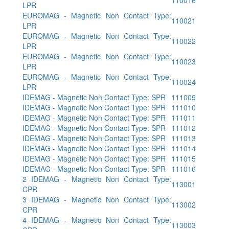
LPR
EUROMAG - Magnetic Non Contact Type:
110021
LPR
EUROMAG - Magnetic Non Contact Type:
110022
LPR
EUROMAG - Magnetic Non Contact Type:
110023
LPR
EUROMAG - Magnetic Non Contact Type:
110024
LPR
IDEMAG - Magnetic Non Contact Type: SPR
111009
IDEMAG - Magnetic Non Contact Type: SPR
111010
IDEMAG - Magnetic Non Contact Type: SPR
111011
IDEMAG - Magnetic Non Contact Type: SPR
111012
IDEMAG - Magnetic Non Contact Type: SPR
111013
IDEMAG - Magnetic Non Contact Type: SPR
111014
IDEMAG - Magnetic Non Contact Type: SPR
111015
IDEMAG - Magnetic Non Contact Type: SPR
111016
2 IDEMAG - Magnetic Non Contact Type:
113001
CPR
3 IDEMAG - Magnetic Non Contact Type:
113002
CPR
4 IDEMAG - Magnetic Non Contact Type:
113003