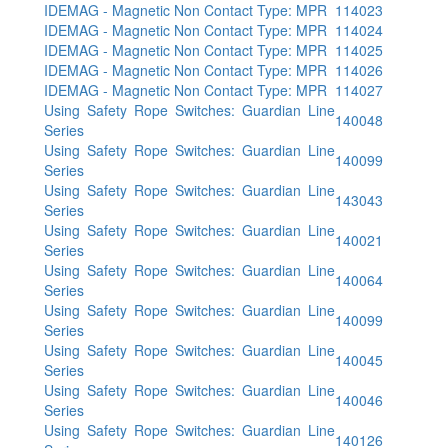
IDEMAG - Magnetic Non Contact Type: MPR
114023
IDEMAG - Magnetic Non Contact Type: MPR
114024
IDEMAG - Magnetic Non Contact Type: MPR
114025
IDEMAG - Magnetic Non Contact Type: MPR
114026
IDEMAG - Magnetic Non Contact Type: MPR
114027
Using Safety Rope Switches: Guardian Line
140048
Series
Using Safety Rope Switches: Guardian Line
140099
Series
Using Safety Rope Switches: Guardian Line
143043
Series
Using Safety Rope Switches: Guardian Line
140021
Series
Using Safety Rope Switches: Guardian Line
140064
Series
Using Safety Rope Switches: Guardian Line
140099
Series
Using Safety Rope Switches: Guardian Line
140045
Series
Using Safety Rope Switches: Guardian Line
140046
Series
Using Safety Rope Switches: Guardian Line
140126