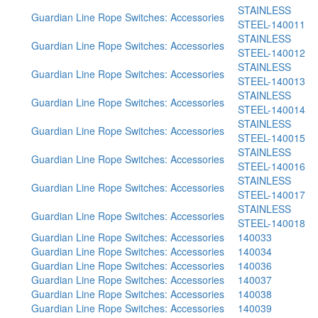
STAINLESS
Guardian Line Rope Switches: Accessories
STEEL-140011
STAINLESS
Guardian Line Rope Switches: Accessories
STEEL-140012
STAINLESS
Guardian Line Rope Switches: Accessories
STEEL-140013
STAINLESS
Guardian Line Rope Switches: Accessories
STEEL-140014
STAINLESS
Guardian Line Rope Switches: Accessories
STEEL-140015
STAINLESS
Guardian Line Rope Switches: Accessories
STEEL-140016
STAINLESS
Guardian Line Rope Switches: Accessories
STEEL-140017
STAINLESS
Guardian Line Rope Switches: Accessories
STEEL-140018
Guardian Line Rope Switches: Accessories
140033
Guardian Line Rope Switches: Accessories
140034
Guardian Line Rope Switches: Accessories
140036
Guardian Line Rope Switches: Accessories
140037
Guardian Line Rope Switches: Accessories
140038
Guardian Line Rope Switches: Accessories
140039