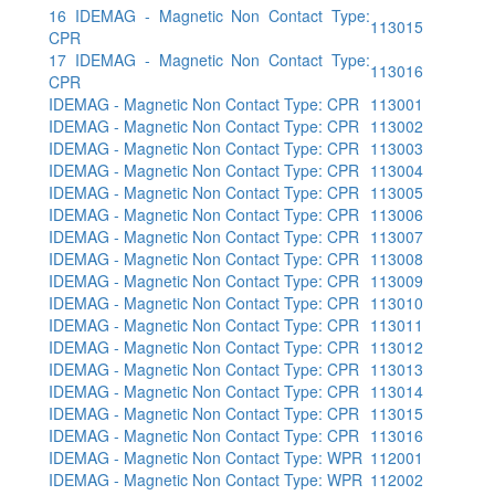
16 IDEMAG - Magnetic Non Contact Type:
113015
CPR
17 IDEMAG - Magnetic Non Contact Type:
113016
CPR
IDEMAG - Magnetic Non Contact Type: CPR
113001
IDEMAG - Magnetic Non Contact Type: CPR
113002
IDEMAG - Magnetic Non Contact Type: CPR
113003
IDEMAG - Magnetic Non Contact Type: CPR
113004
IDEMAG - Magnetic Non Contact Type: CPR
113005
IDEMAG - Magnetic Non Contact Type: CPR
113006
IDEMAG - Magnetic Non Contact Type: CPR
113007
IDEMAG - Magnetic Non Contact Type: CPR
113008
IDEMAG - Magnetic Non Contact Type: CPR
113009
IDEMAG - Magnetic Non Contact Type: CPR
113010
IDEMAG - Magnetic Non Contact Type: CPR
113011
IDEMAG - Magnetic Non Contact Type: CPR
113012
IDEMAG - Magnetic Non Contact Type: CPR
113013
IDEMAG - Magnetic Non Contact Type: CPR
113014
IDEMAG - Magnetic Non Contact Type: CPR
113015
IDEMAG - Magnetic Non Contact Type: CPR
113016
IDEMAG - Magnetic Non Contact Type: WPR
112001
IDEMAG - Magnetic Non Contact Type: WPR
112002