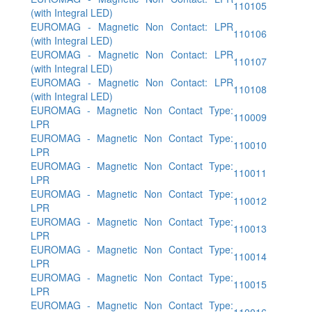
110105
(with Integral LED)
EUROMAG - Magnetic Non Contact: LPR
110106
(with Integral LED)
EUROMAG - Magnetic Non Contact: LPR
110107
(with Integral LED)
EUROMAG - Magnetic Non Contact: LPR
110108
(with Integral LED)
EUROMAG - Magnetic Non Contact Type:
110009
LPR
EUROMAG - Magnetic Non Contact Type:
110010
LPR
EUROMAG - Magnetic Non Contact Type:
110011
LPR
EUROMAG - Magnetic Non Contact Type:
110012
LPR
EUROMAG - Magnetic Non Contact Type:
110013
LPR
EUROMAG - Magnetic Non Contact Type:
110014
LPR
EUROMAG - Magnetic Non Contact Type:
110015
LPR
EUROMAG - Magnetic Non Contact Type:
110016