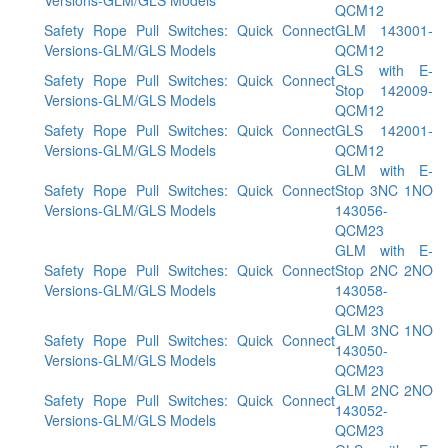
QCM12
Safety Rope Pull Switches: Quick Connect
GLM 143001-
Versions-GLM/GLS Models
QCM12
GLS with E-
Safety Rope Pull Switches: Quick Connect
Stop 142009-
Versions-GLM/GLS Models
QCM12
Safety Rope Pull Switches: Quick Connect
GLS 142001-
Versions-GLM/GLS Models
QCM12
GLM with E-
Safety Rope Pull Switches: Quick Connect
Stop 3NC 1NO
Versions-GLM/GLS Models
143056-
QCM23
GLM with E-
Safety Rope Pull Switches: Quick Connect
Stop 2NC 2NO
Versions-GLM/GLS Models
143058-
QCM23
GLM 3NC 1NO
Safety Rope Pull Switches: Quick Connect
143050-
Versions-GLM/GLS Models
QCM23
GLM 2NC 2NO
Safety Rope Pull Switches: Quick Connect
143052-
Versions-GLM/GLS Models
QCM23