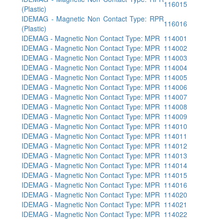
116015
(Plastic)
IDEMAG - Magnetic Non Contact Type: RPR
116016
(Plastic)
IDEMAG - Magnetic Non Contact Type: MPR
114001
IDEMAG - Magnetic Non Contact Type: MPR
114002
IDEMAG - Magnetic Non Contact Type: MPR
114003
IDEMAG - Magnetic Non Contact Type: MPR
114004
IDEMAG - Magnetic Non Contact Type: MPR
114005
IDEMAG - Magnetic Non Contact Type: MPR
114006
IDEMAG - Magnetic Non Contact Type: MPR
114007
IDEMAG - Magnetic Non Contact Type: MPR
114008
IDEMAG - Magnetic Non Contact Type: MPR
114009
IDEMAG - Magnetic Non Contact Type: MPR
114010
IDEMAG - Magnetic Non Contact Type: MPR
114011
IDEMAG - Magnetic Non Contact Type: MPR
114012
IDEMAG - Magnetic Non Contact Type: MPR
114013
IDEMAG - Magnetic Non Contact Type: MPR
114014
IDEMAG - Magnetic Non Contact Type: MPR
114015
IDEMAG - Magnetic Non Contact Type: MPR
114016
IDEMAG - Magnetic Non Contact Type: MPR
114020
IDEMAG - Magnetic Non Contact Type: MPR
114021
IDEMAG - Magnetic Non Contact Type: MPR
114022