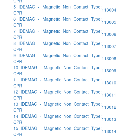
CPR
5 IDEMAG - Magnetic Non Contact Type:
113004
CPR
6 IDEMAG - Magnetic Non Contact Type:
113005
CPR
7 IDEMAG - Magnetic Non Contact Type:
113006
CPR
8 IDEMAG - Magnetic Non Contact Type:
113007
CPR
9 IDEMAG - Magnetic Non Contact Type:
113008
CPR
10 IDEMAG - Magnetic Non Contact Type:
113009
CPR
11 IDEMAG - Magnetic Non Contact Type:
113010
CPR
12 IDEMAG - Magnetic Non Contact Type:
113011
CPR
13 IDEMAG - Magnetic Non Contact Type:
113012
CPR
14 IDEMAG - Magnetic Non Contact Type:
113013
CPR
15 IDEMAG - Magnetic Non Contact Type:
113014
CPR