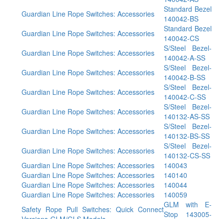
Standard Bezel
Guardian Line Rope Switches: Accessories
140042-BS
Standard Bezel
Guardian Line Rope Switches: Accessories
140042-CS
S/Steel Bezel-
Guardian Line Rope Switches: Accessories
140042-A-SS
S/Steel Bezel-
Guardian Line Rope Switches: Accessories
140042-B-SS
S/Steel Bezel-
Guardian Line Rope Switches: Accessories
140042-C-SS
S/Steel Bezel-
Guardian Line Rope Switches: Accessories
140132-AS-SS
S/Steel Bezel-
Guardian Line Rope Switches: Accessories
140132-BS-SS
S/Steel Bezel-
Guardian Line Rope Switches: Accessories
140132-CS-SS
Guardian Line Rope Switches: Accessories
140043
Guardian Line Rope Switches: Accessories
140140
Guardian Line Rope Switches: Accessories
140044
Guardian Line Rope Switches: Accessories
140059
GLM with E-
Safety Rope Pull Switches: Quick Connect
Stop 143005-
Versions-GLM/GLS Models