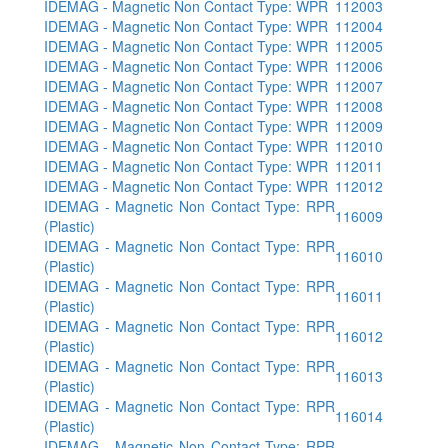
IDEMAG - Magnetic Non Contact Type: WPR
112003
IDEMAG - Magnetic Non Contact Type: WPR
112004
IDEMAG - Magnetic Non Contact Type: WPR
112005
IDEMAG - Magnetic Non Contact Type: WPR
112006
IDEMAG - Magnetic Non Contact Type: WPR
112007
IDEMAG - Magnetic Non Contact Type: WPR
112008
IDEMAG - Magnetic Non Contact Type: WPR
112009
IDEMAG - Magnetic Non Contact Type: WPR
112010
IDEMAG - Magnetic Non Contact Type: WPR
112011
IDEMAG - Magnetic Non Contact Type: WPR
112012
IDEMAG - Magnetic Non Contact Type: RPR
116009
(Plastic)
IDEMAG - Magnetic Non Contact Type: RPR
116010
(Plastic)
IDEMAG - Magnetic Non Contact Type: RPR
116011
(Plastic)
IDEMAG - Magnetic Non Contact Type: RPR
116012
(Plastic)
IDEMAG - Magnetic Non Contact Type: RPR
116013
(Plastic)
IDEMAG - Magnetic Non Contact Type: RPR
116014
(Plastic)
IDEMAG - Magnetic Non Contact Type: RPR