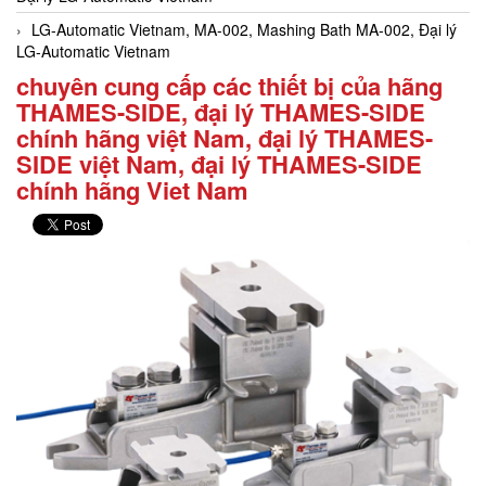
LG-Automatic Vietnam, MA-002, Mashing Bath MA-002, Đại lý
LG-Automatic Vietnam
chuyên cung cấp các thiết bị của hãng
THAMES-SIDE, đại lý THAMES-SIDE
chính hãng việt Nam, đại lý THAMES-
SIDE việt Nam, đại lý THAMES-SIDE
chính hãng Viet Nam