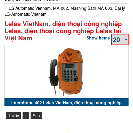
LG-Automatic Vietnam, MA-002, Mashing Bath MA-002, Đại lý
LG-Automatic Vietnam
Lelas VietNam, điện thoại công nghiệp
Lelas, điện thoại công nghiệp Lelas tại
Việt Nam
Show items
Interphone 402 Lelas VietNam, điện thoại công nghiệp
Trước
1
Sau