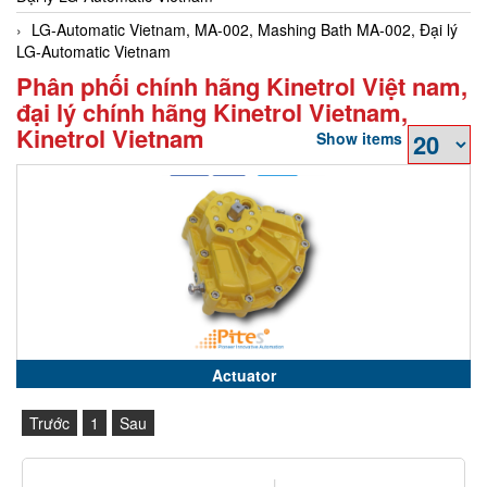
LG-Automatic Vietnam, MA-002, Mashing Bath MA-002, Đại lý
LG-Automatic Vietnam
Phân phối chính hãng Kinetrol Việt nam,
đại lý chính hãng Kinetrol Vietnam,
Kinetrol Vietnam
Show items
Actuator
Trước
1
Sau