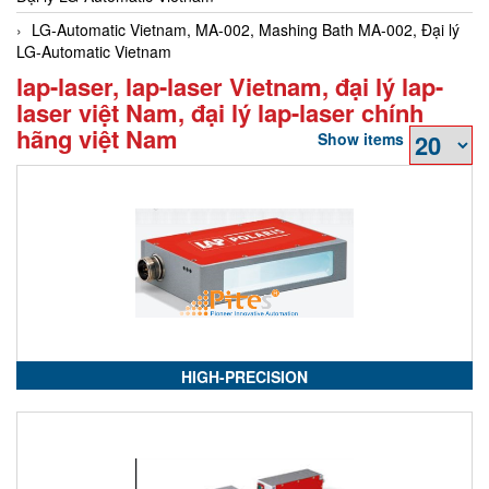
LG-Automatic Vietnam, MA-002, Mashing Bath MA-002, Đại lý
LG-Automatic Vietnam
lap-laser, lap-laser Vietnam, đại lý lap-
laser việt Nam, đại lý lap-laser chính
hãng việt Nam
Show items
HIGH-PRECISION