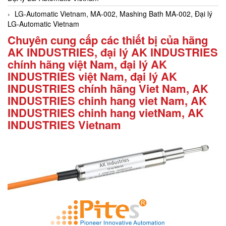
LG-Automatic Vietnam, MA-002, Mashing Bath MA-002, Đại lý
LG-Automatic Vietnam
Chuyên cung cấp các thiết bị của hãng
AK INDUSTRIES, đại lý AK INDUSTRIES
chính hãng việt Nam, đại lý AK
INDUSTRIES việt Nam, đại lý AK
INDUSTRIES chính hãng Viet Nam, AK
INDUSTRIES chinh hang viet Nam, AK
INDUSTRIES chinh hang vietNam, AK
INDUSTRIES Vietnam