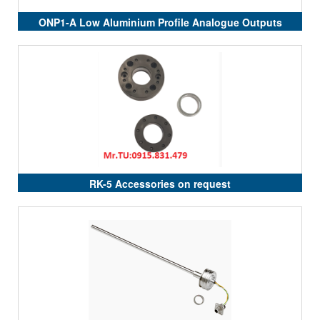
ONP1-A Low Aluminium Profile Analogue Outputs
RK-5 Accessories on request