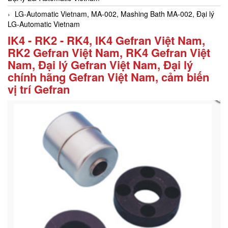
LG-Automatic Vietnam, MA-002, Mashing Bath MA-002, Đại lý
LG-Automatic Vietnam
IK4 - RK2 - RK4, IK4 Gefran Việt Nam,
RK2 Gefran Việt Nam, RK4 Gefran Việt
Nam, Đại lý Gefran Việt Nam, Đại lý
chính hãng Gefran Việt Nam, cảm biến
vị trí Gefran