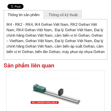
Thông tin sản phẩm
Thông số kỹ thuật
IK4 - RK2 - RK4, IK4 Gefran Việt Nam, RK2 Gefran Việt
Nam, RK4 Gefran Việt Nam, Đại lý Gefran Việt Nam, Đại lý
chính hãng Gefran Việt Nam, cảm biến vị trí Gefran, Gefran
– VietNam, Gefran Việt Nam, Đại lý Gefran Việt Nam, Đại lý
chính hãng Gefran Việt Nam, cảm biến áp suất Gefran, cảm
biến vị trí Gefran, biến tần Gefran, máy phun ép nhựa Gefran
Sản phẩm liên quan