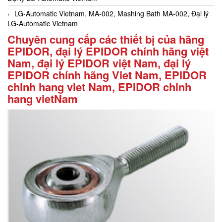
LG-Automatic Vietnam, MA-002, Mashing Bath MA-002, Đại lý
LG-Automatic Vietnam
Chuyên cung cấp các thiết bị của hãng
EPIDOR, đại lý EPIDOR chính hãng việt
Nam, đại lý EPIDOR việt Nam, đại lý
EPIDOR chính hãng Viet Nam, EPIDOR
chinh hang viet Nam, EPIDOR chinh
hang vietNam