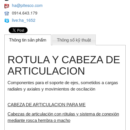
ha@pitesco.com
0914.643.179
live:ha_1652
Thông tin sản phẩm
Thông số kỹ thuật
ROTULA Y CABEZA DE
ARTICULACION
Componentes para el soporte de ejes, sometidos a cargas
radiales y axiales y movimientos de oscilación
CABEZA DE ARTICULACION PARA ME
Cabezas de articulación con rótulas y sistema de conexión
mediante rosca hembra o macho