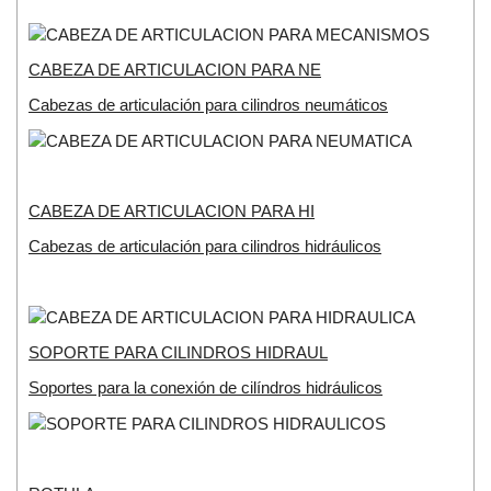
CABEZA DE ARTICULACION PARA NE
Cabezas de articulación para cilindros neumáticos
CABEZA DE ARTICULACION PARA HI
Cabezas de articulación para cilindros hidráulicos
SOPORTE PARA CILINDROS HIDRAUL
Soportes para la conexión de cilíndros hidráulicos